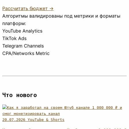
Рассчитать бюджет →
Алгоритмы валидированы под метрики и форматы
платформ:
YouTube Analytics
TikTok Ads
Telegram Channels
CPA/Networks Metric
Что нового
20.07.2026
YouTube & Shorts