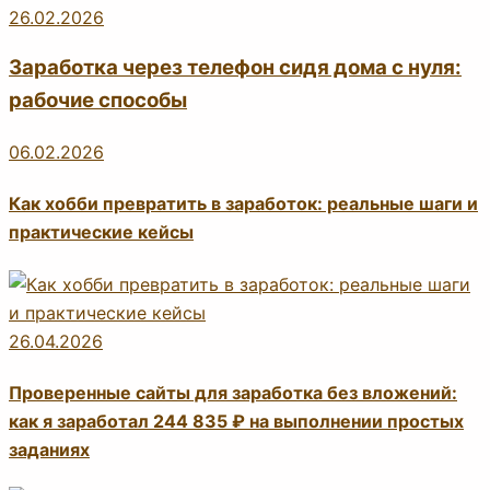
26.02.2026
Заработка через телефон сидя дома с нуля:
рабочие способы
06.02.2026
Как хобби превратить в заработок: реальные шаги и
практические кейсы
26.04.2026
Проверенные сайты для заработка без вложений:
как я заработал 244 835 ₽ на выполнении простых
заданиях