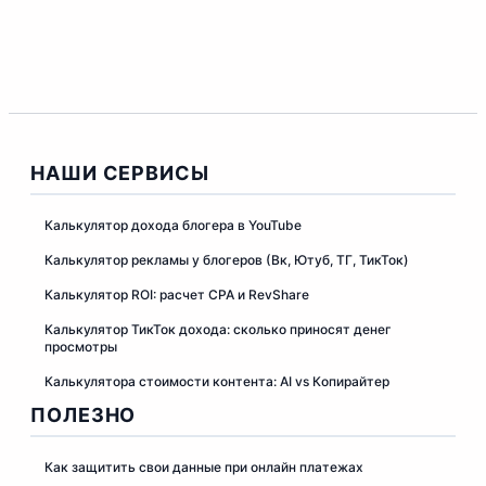
НАШИ СЕРВИСЫ
Калькулятор дохода блогера в YouTube
Калькулятор рекламы у блогеров (Вк, Ютуб, ТГ, ТикТок)
Калькулятор ROI: расчет CPA и RevShare
Калькулятор ТикТок дохода: сколько приносят денег
просмотры
Калькулятора стоимости контента: AI vs Копирайтер
ПОЛЕЗНО
Как защитить свои данные при онлайн платежах