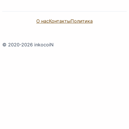
О нас
Контакты
Политика
© 2020-2026 inkocoiN