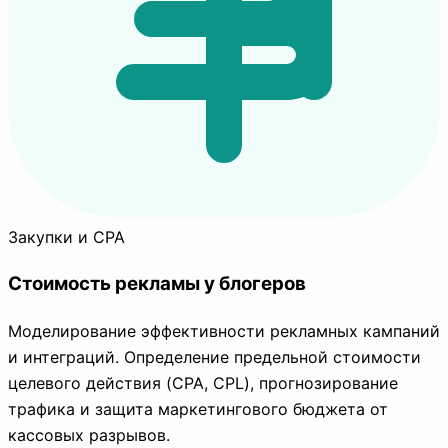
Закупки и CPA
Стоимость рекламы у блогеров
Моделирование эффективности рекламных кампаний
и интеграций. Определение предельной стоимости
целевого действия (CPA, CPL), прогнозирование
трафика и защита маркетингового бюджета от
кассовых разрывов.