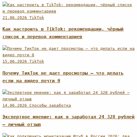
21.06.2026
TikTok
Как настроить в TikTok: рекомендации, чёрный
список и перевод комментариев
15.06.2026
TikTok
Почему ТикТок не дает просмотры – что делать
если на видео почти 0
14.06.2026
Способы заработка
Экспертное мнение: как я заработал 24 328 рублей
— личный отзыв