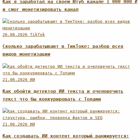
Как я заработал на своем Ютуб канале 1 000 000 ₽
и смог монетизировать канал
26.06.2026
TikTok
Сколько зарабатывают в ТикТоке: разбор всех
видов монетизации
21.06.2026
ИИ
Как обойти детектор ИИ текста и очеловечить
текст что бы конкурировать с Топами
21.06.2026
ИИ
Как создавать ИИ контент который ранжируется: