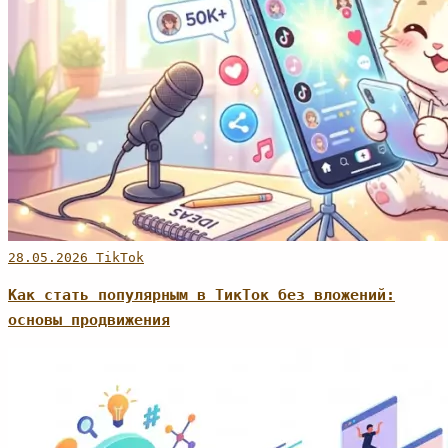
28.05.2026
TikTok
Как стать популярным в ТикТок без вложений:
основы продвижения