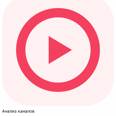
Анализ каналов