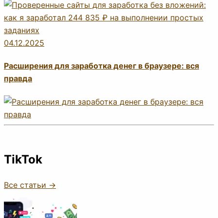
04.12.2025
Расширения для заработка денег в браузере: вся
правда
TikTok
Все статьи →