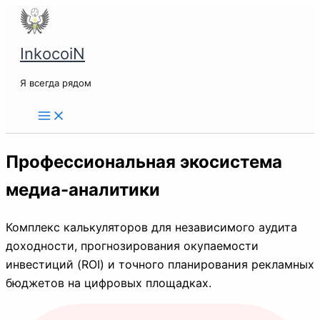
Перейти
к
содержимому
InkocoiN
Я всегда рядом
Профессиональная экосистема
медиа-аналитики
Комплекс калькуляторов для независимого аудита
доходности, прогнозирования окупаемости
инвестиций (ROI) и точного планирования рекламных
бюджетов на цифровых площадках.