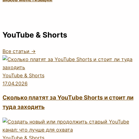
YouTube & Shorts
Все статьи →
YouTube & Shorts
17.04.2026
Сколько платят за YouTube Shorts и стоит ли
туда заходить
YouTube & Shorts