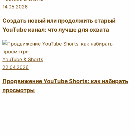
14.05.2026
Создать новый или продолжить старый
YouTube канал: что лучше для охвата
YouTube & Shorts
22.04.2026
Продвижение YouTube Shorts: как набирать
просмотры