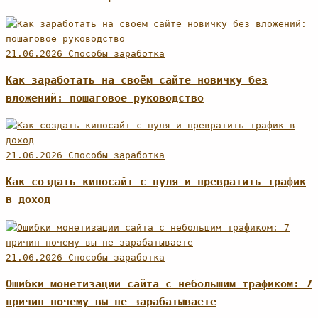
21.06.2026
Способы заработка
Как заработать на своём сайте новичку без
вложений: пошаговое руководство
21.06.2026
Способы заработка
Как создать киносайт с нуля и превратить трафик
в доход
21.06.2026
Способы заработка
Ошибки монетизации сайта с небольшим трафиком: 7
причин почему вы не зарабатываете