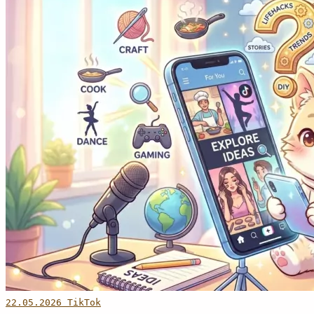
22.05.2026
TikTok