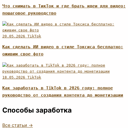
Что снимать в ТикТок и где брать идеи для видео:
пошаговое руководство
20.05.2026
TikTok
Как сделать ИИ видео в стиле Токсиса бесплатно:
оживим свое фото
18.05.2026
TikTok
Как заработать в TikTok в 2026 году: полное
руководство от создания контента до монетизации
Способы заработка
Все статьи →