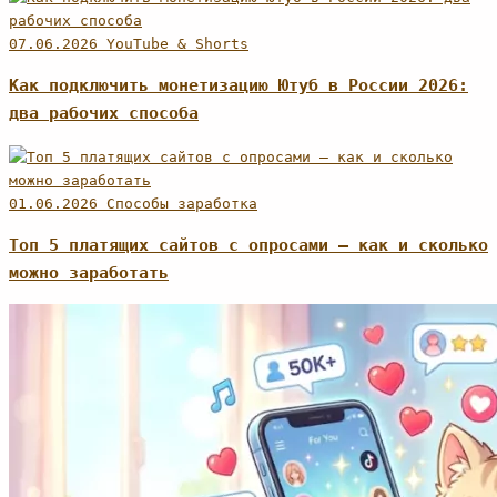
07.06.2026
YouTube & Shorts
Как подключить монетизацию Ютуб в России 2026:
два рабочих способа
01.06.2026
Способы заработка
Топ 5 платящих сайтов с опросами — как и сколько
можно заработать