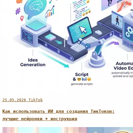
25.05.2026
TikTok
Как использовать ИИ для создания ТикТоков:
лучшие нейронки + инструкция