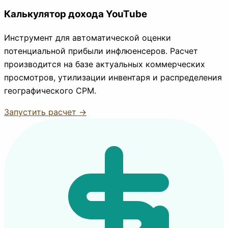
Калькулятор дохода YouTube
Инструмент для автоматической оценки
потенциальной прибыли инфлюенсеров. Расчет
производится на базе актуальных коммерческих
просмотров, утилизации инвентаря и распределения
географического CPM.
Запустить расчет →