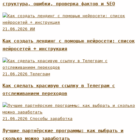
структура, ошибки, проверка фактов и SEO
21.06.2026
ИИ
Как создать лендинг с помощью нейросети: список
нейросетей + инструкция
21.06.2026
Телеграм
Как сделать красивую ссылку в Телеграм с
отслеживанием переходов
21.06.2026
Способы заработка
Лучшие партнёрские программы: как выбрать и
сколько можно заработать